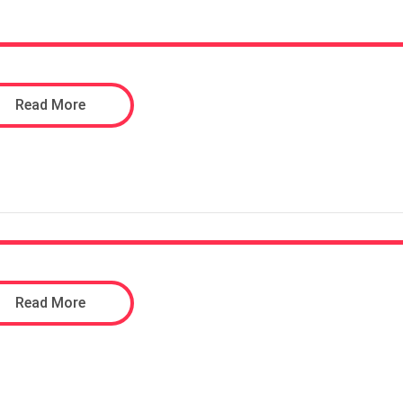
Read More
Read More