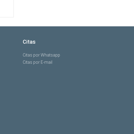
Citas
Citas por Whatsapp
Citas por E-mail