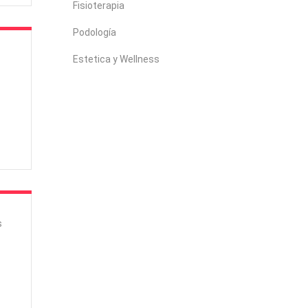
Fisioterapia
Podología
Estetica y Wellness
s