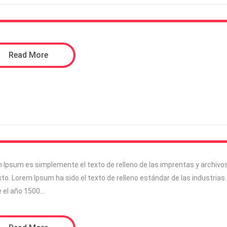
Read More
 Ipsum es simplemente el texto de relleno de las imprentas y archivo
xto. Lorem Ipsum ha sido el texto de relleno estándar de las industrias
 el año 1500…