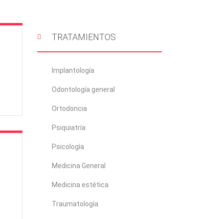
TRATAMIENTOS
Implantología
Odontología general
Ortodoncia
Psiquiatría
Psicología
Medicina General
Medicina estética
Traumatología